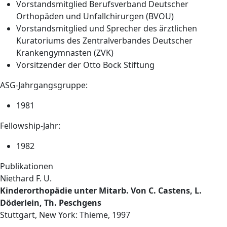
Vorstandsmitglied Berufsverband Deutscher
Orthopäden und Unfallchirurgen (BVOU)
Vorstandsmitglied und Sprecher des ärztlichen
Kuratoriums des Zentralverbandes Deutscher
Krankengymnasten (ZVK)
Vorsitzender der Otto Bock Stiftung
ASG-Jahrgangsgruppe:
1981
Fellowship-Jahr:
1982
Publikationen
Niethard F. U.
Kinderorthopädie unter Mitarb. Von C. Castens, L.
Döderlein, Th. Peschgens
Stuttgart, New York: Thieme, 1997