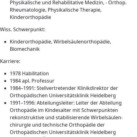
Physikalische und Rehabilitative Medizin, - Orthop.
Rheumatologie, Physikalische Therapie,
Kinderorthopädie
Wiss. Schwerpunkt:
Kinderorthopädie, Wirbelsäulenorthopädie,
Biomechanik
Karriere:
1978 Habilitation
1984 apl. Professur
1984–1991: Stellvertretender Klinikdirektor der
Orthopädischen Universitätsklinik Heidelberg
1991–1996: Abteilungsleiter: Leiter der Abteilung
Orthopädie im Kindesalter mit Schwerpunkten
rekonstruktive und stabilisierende Wirbelsäulen-
chirurgie und technische Orthopädie der
Orthopädischen Universitätsklinik Heidelberg