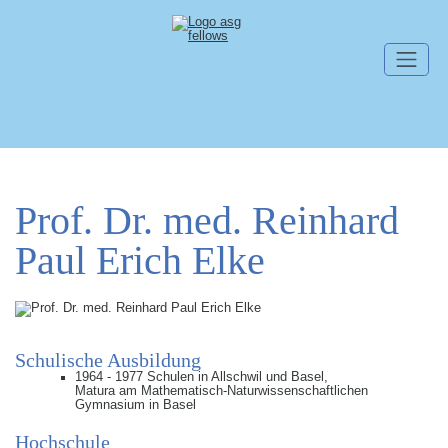
Skip navigation
Prof. Dr. med. Reinhard
Paul Erich Elke
Schulische Ausbildung
1964 - 1977 Schulen in Allschwil und Basel,
Matura am Mathematisch-Naturwissenschaftlichen
Gymnasium in Basel
Hochschule