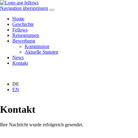
Navigation überspringen
Home
Geschichte
Fellows
Reisegruppen
Bewerbung
Kommission
Aktuelle Statuten
News
Kontakt
DE
EN
Kontakt
Ihre Nachricht wurde erfolgreich gesendet.