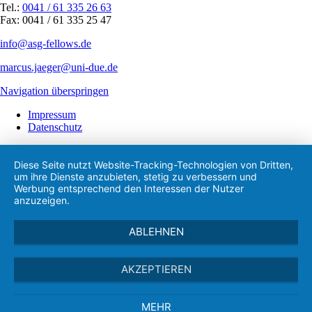
Tel.:
0041 / 61 335 26 63
Fax: 0041 / 61 335 25 47
info@asg-fellows.de
marcus.jaeger@uni-due.de
Navigation überspringen
Impressum
Datenschutz
Diese Seite nutzt Website-Tracking-Technologien von Dritten,
um ihre Dienste anzubieten, stetig zu verbessern und
Werbung entsprechend den Interessen der Nutzer
anzuzeigen.
ABLEHNEN
AKZEPTIEREN
MEHR