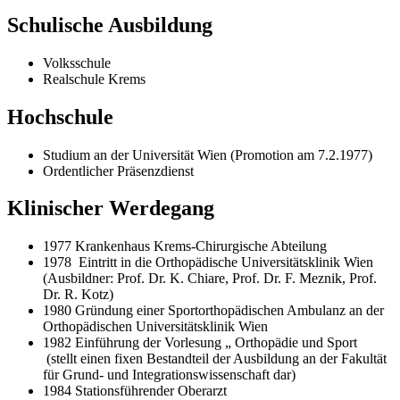
Schulische Ausbildung
Volksschule
Realschule Krems
Hochschule
Studium an der Universität Wien (Promotion am 7.2.1977)
Ordentlicher Präsenzdienst
Klinischer Werdegang
1977 Krankenhaus Krems-Chirurgische Abteilung
1978 Eintritt in die Orthopädische Universitätsklinik Wien
(Ausbildner: Prof. Dr. K. Chiare, Prof. Dr. F. Meznik, Prof.
Dr. R. Kotz)
1980 Gründung einer Sportorthopädischen Ambulanz an der
Orthopädischen Universitätsklinik Wien
1982 Einführung der Vorlesung „ Orthopädie und Sport
(stellt einen fixen Bestandteil der Ausbildung an der Fakultät
für Grund- und Integrationswissenschaft dar)
1984 Stationsführender Oberarzt