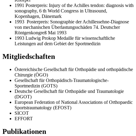
1991 Posterpreis: Injury of the Achilles tendon: diagnosis with
sonography, 6 th World Congress in Ultrasound,
Kopenhagen, Dänemark
1993 Posterpreis: Sonographie der Achillessehne-Diagnose
von mechanischen Überlastungsschäden 74. Deutscher
Röntgenkongreß Mai 1993
1993 Ludwig Prokop Medaille für wissenschaftliche
Leistungen auf dem Gebiet der Sportmedizin
Mitgliedschaften
Östereichische Gesellschaft für Orthopädie und orthopädische
Chirurgie (ÖGO)
Gesellschaft für Orthopädisch-Traumatologische-
Sportmedizin (GOTS)
Deutsche Gesellschaft für Orthopädie und Traumatologie
(DGOT)
European Federation of National Associations of Orthopaedic
Sportstraumatology (EFOST)
SICOT
EFFORT
Publikationen