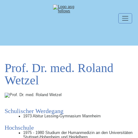
Skip navigation
Prof. Dr. med. Roland
Wetzel
Schulischer Werdegang
1973 Abitur Lessing-Gymnasium Mannheim
Hochschule
1975 - 1980 Studium der Humanmedizin an den Universitäten
Stuttgart-Hohenheim und Heidelberg