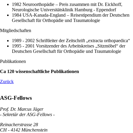
1982 Neuroorthopädie – Preis zusammen mit Dr. Eickhoff,
Neurologische Universitätsklinik Hamburg - Eppendorf
1984 USA-Kanada-England – Reisestipendium der Deutschen
Gesellschaft für Orthopädie und Traumatologie
Mitgliedschaften
1989 - 2002 Schriftleiter der Zeitschrift „extracta orthopaedica“
1995 - 2001 Vorsitzender des Arbeitskreises „Sitzmöbel“ der
Deutschen Gesellschaft für Orthopädie und Traumatologie
Publikationen
Ca 120 wissenschaftliche Publikationen
Zurück
ASG-Fellows
Prof. Dr. Marcus Jäger
- Sekretär der ASG-Fellows -
Reinacherstrasse 28
CH - 4142 Münchenstein