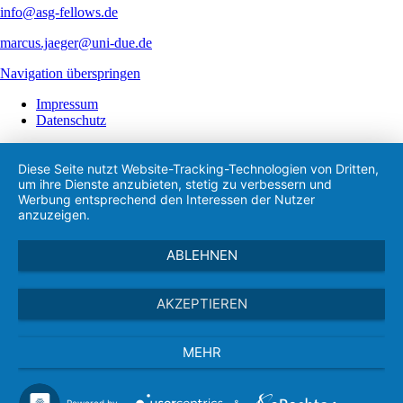
info@asg-fellows.de
marcus.jaeger@uni-due.de
Navigation überspringen
Impressum
Datenschutz
Diese Seite nutzt Website-Tracking-Technologien von Dritten,
um ihre Dienste anzubieten, stetig zu verbessern und
Werbung entsprechend den Interessen der Nutzer
anzuzeigen.
ABLEHNEN
AKZEPTIEREN
MEHR
Powered by
&